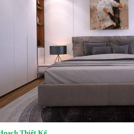
Hoạch Thiết Kế