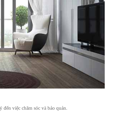
 ý đến việc chăm sóc và bảo quản.