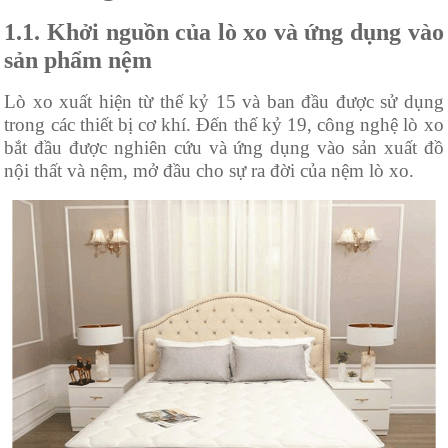
1.1. Khởi nguồn của lò xo và ứng dụng vào
sản phẩm nệm
Lò xo xuất hiện từ thế kỷ 15 và ban đầu được sử dụng
trong các thiết bị cơ khí. Đến thế kỷ 19, công nghệ lò xo
bắt đầu được nghiên cứu và ứng dụng vào sản xuất đồ
nội thất và nệm, mở đầu cho sự ra đời của nệm lò xo.