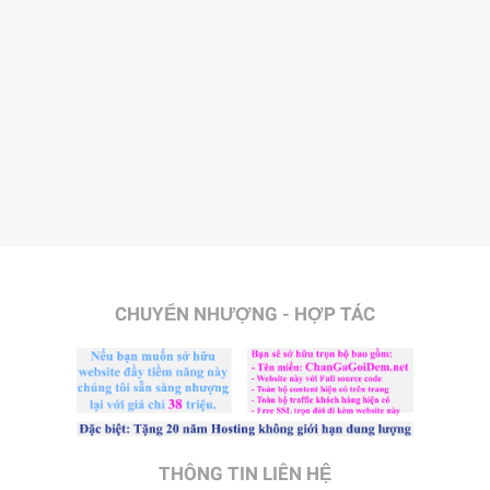
CHUYỂN NHƯỢNG - HỢP TÁC
THÔNG TIN LIÊN HỆ