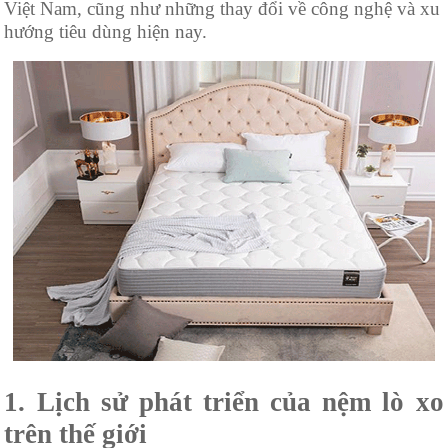
Việt Nam, cũng như những thay đổi về công nghệ và xu
hướng tiêu dùng hiện nay.
1. Lịch sử phát triển của nệm lò xo
trên thế giới