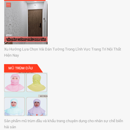
Xu Hướng Lựa Chọn Vải Dán Tường Trong Lĩnh Vực Trang Trí Nội Thất
Hiện Nay
MŨ TRÙM ĐẦU
Sản phẩm mũ trùm đầu và khẩu trang chuyên dụng cho nhân sự chế biến
hải sản