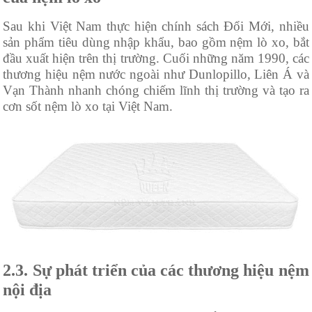
Sau khi Việt Nam thực hiện chính sách Đổi Mới, nhiều
sản phẩm tiêu dùng nhập khẩu, bao gồm nệm lò xo, bắt
đầu xuất hiện trên thị trường. Cuối những năm 1990, các
thương hiệu nệm nước ngoài như Dunlopillo, Liên Á và
Vạn Thành nhanh chóng chiếm lĩnh thị trường và tạo ra
cơn sốt nệm lò xo tại Việt Nam.
2.3. Sự phát triển của các thương hiệu nệm
nội địa